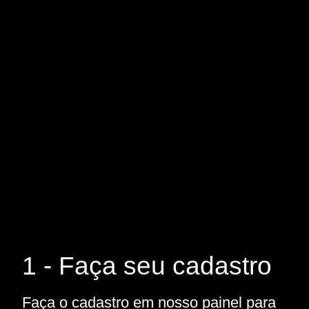
1 - Faça seu cadastro
Faça o cadastro em nosso painel para