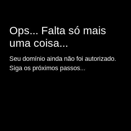
Ops... Falta só mais
uma coisa...
Seu domínio ainda não foi autorizado.
Siga os próximos passos...