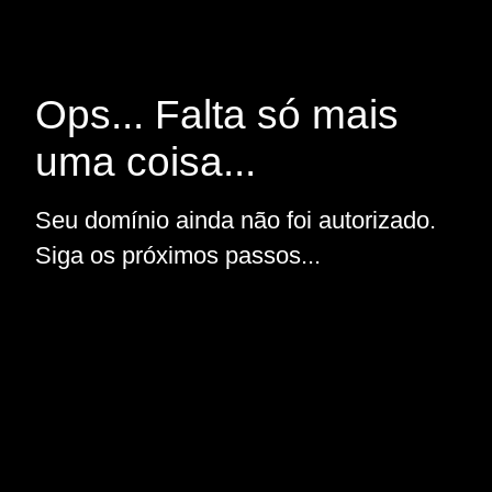
Ops... Falta só mais
uma coisa...
Seu domínio ainda não foi autorizado.
Siga os próximos passos...