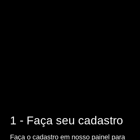
1 - Faça seu cadastro
Faça o cadastro em nosso painel para