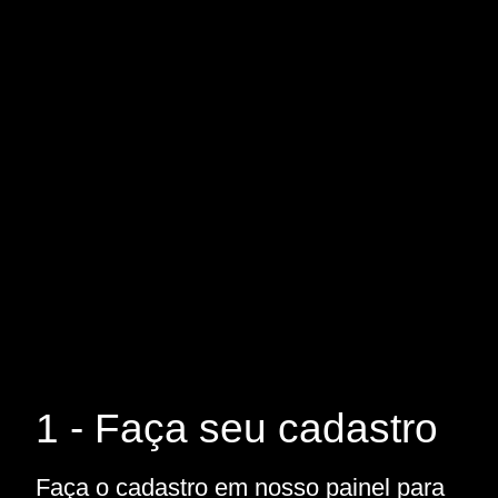
1 - Faça seu cadastro
Faça o cadastro em nosso painel para