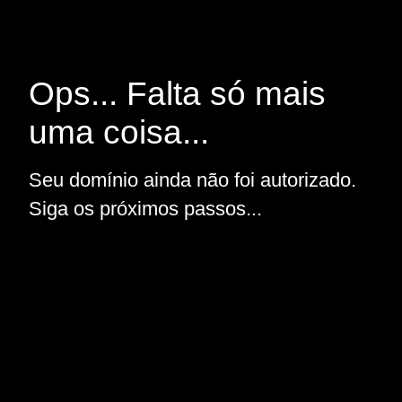
Ops... Falta só mais
uma coisa...
Seu domínio ainda não foi autorizado.
Siga os próximos passos...