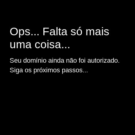
Ops... Falta só mais
uma coisa...
Seu domínio ainda não foi autorizado.
Siga os próximos passos...