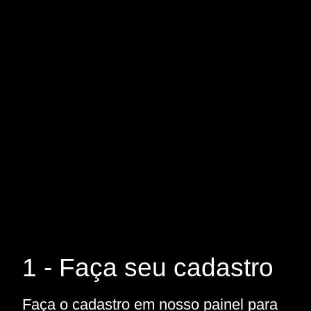
1 - Faça seu cadastro
Faça o cadastro em nosso painel para