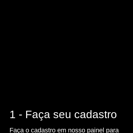
1 - Faça seu cadastro
Faça o cadastro em nosso painel para