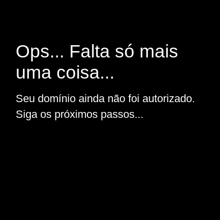
Ops... Falta só mais
uma coisa...
Seu domínio ainda não foi autorizado.
Siga os próximos passos...