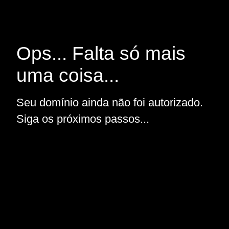
Ops... Falta só mais
uma coisa...
Seu domínio ainda não foi autorizado.
Siga os próximos passos...