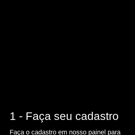
1 - Faça seu cadastro
Faça o cadastro em nosso painel para