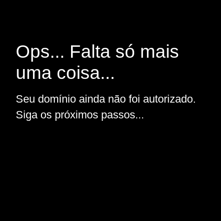
Ops... Falta só mais
uma coisa...
Seu domínio ainda não foi autorizado.
Siga os próximos passos...