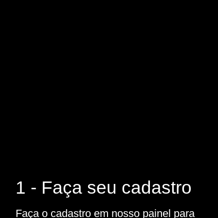
1 - Faça seu cadastro
Faça o cadastro em nosso painel para