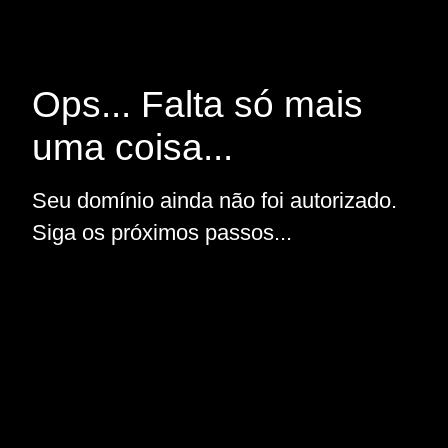
Ops... Falta só mais
uma coisa...
Seu domínio ainda não foi autorizado.
Siga os próximos passos...