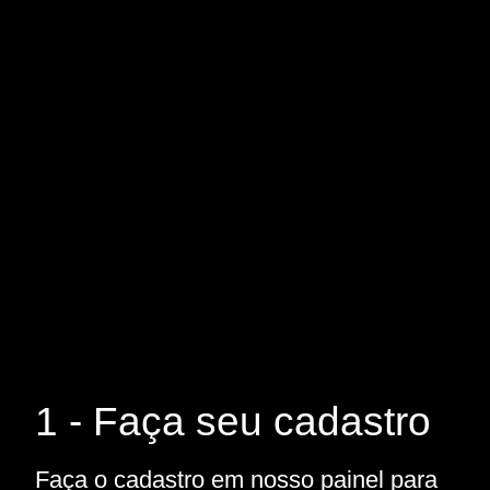
1 - Faça seu cadastro
Faça o cadastro em nosso painel para