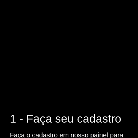
1 - Faça seu cadastro
Faça o cadastro em nosso painel para