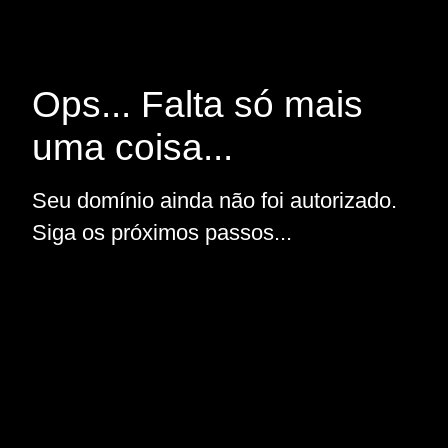
Ops... Falta só mais
uma coisa...
Seu domínio ainda não foi autorizado.
Siga os próximos passos...