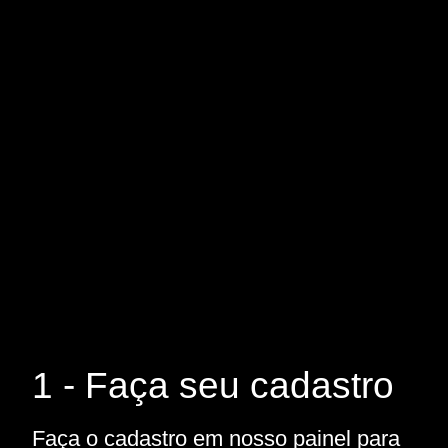
1 - Faça seu cadastro
Faça o cadastro em nosso painel para