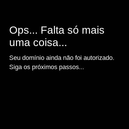
Ops... Falta só mais
uma coisa...
Seu domínio ainda não foi autorizado.
Siga os próximos passos...