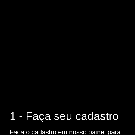
1 - Faça seu cadastro
Faça o cadastro em nosso painel para