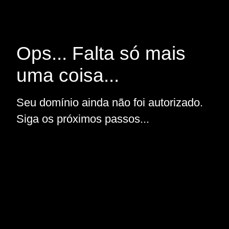
Ops... Falta só mais
uma coisa...
Seu domínio ainda não foi autorizado.
Siga os próximos passos...