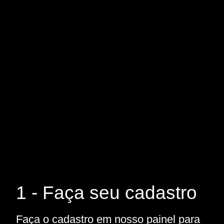
1 - Faça seu cadastro
Faça o cadastro em nosso painel para