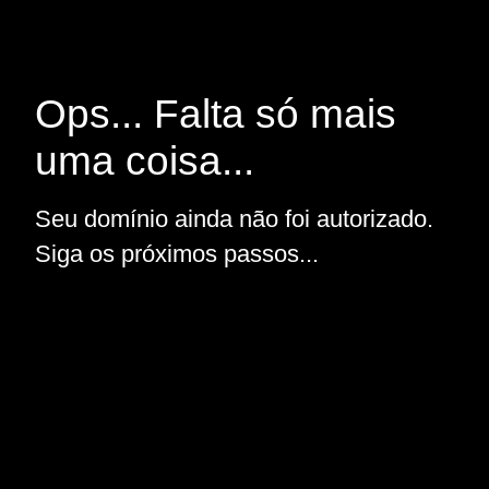
Ops... Falta só mais
uma coisa...
Seu domínio ainda não foi autorizado.
Siga os próximos passos...