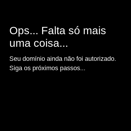
Ops... Falta só mais
uma coisa...
Seu domínio ainda não foi autorizado.
Siga os próximos passos...