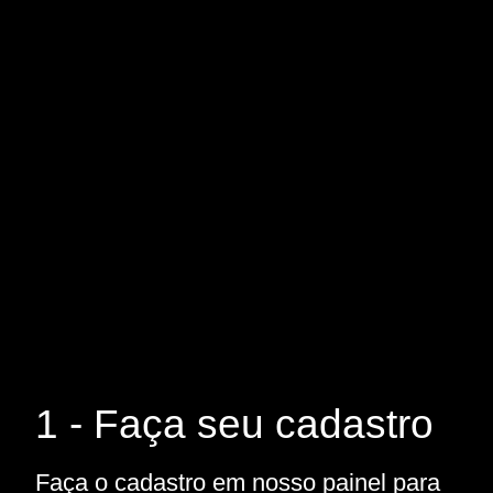
1 - Faça seu cadastro
Faça o cadastro em nosso painel para