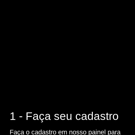
1 - Faça seu cadastro
Faça o cadastro em nosso painel para