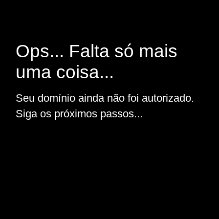
Ops... Falta só mais
uma coisa...
Seu domínio ainda não foi autorizado.
Siga os próximos passos...