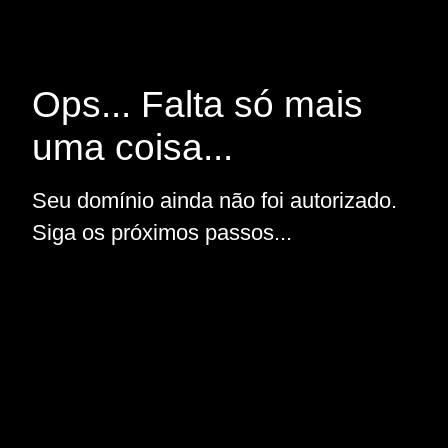
Ops... Falta só mais
uma coisa...
Seu domínio ainda não foi autorizado.
Siga os próximos passos...