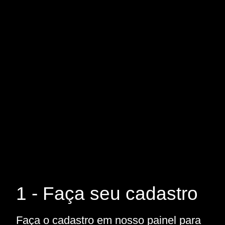
1 - Faça seu cadastro
Faça o cadastro em nosso painel para