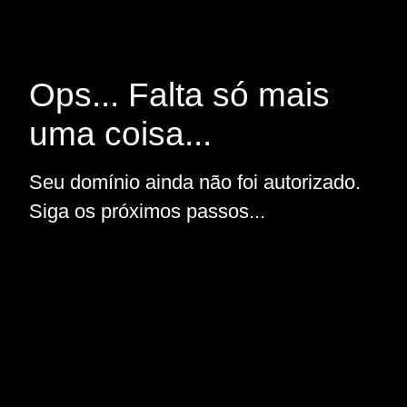
Ops... Falta só mais
uma coisa...
Seu domínio ainda não foi autorizado.
Siga os próximos passos...