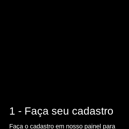
1 - Faça seu cadastro
Faça o cadastro em nosso painel para